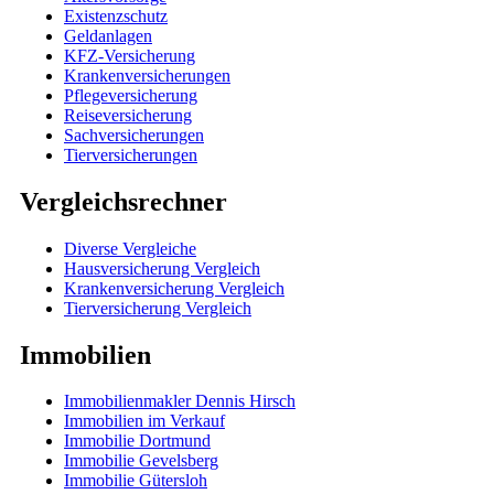
Existenzschutz
Geldanlagen
KFZ-Versicherung
Krankenversicherungen
Pflegeversicherung
Reiseversicherung
Sachversicherungen
Tierversicherungen
Vergleichsrechner
Diverse Vergleiche
Hausversicherung Vergleich
Krankenversicherung Vergleich
Tierversicherung Vergleich
Immobilien
Immobilienmakler Dennis Hirsch
Immobilien im Verkauf
Immobilie Dortmund
Immobilie Gevelsberg
Immobilie Gütersloh