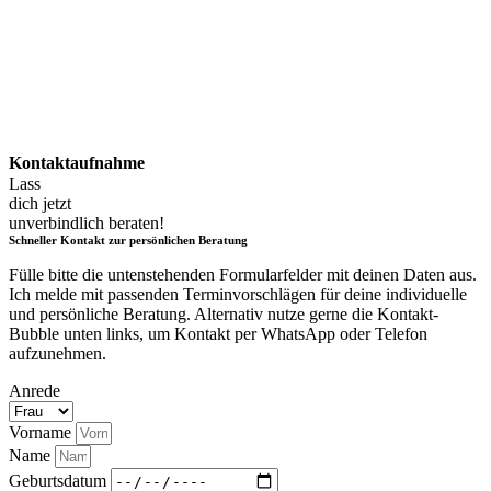
Kontaktaufnahme
Lass
dich jetzt
unverbindlich beraten!
Schneller Kontakt zur persönlichen Beratung
Fülle bitte die untenstehenden Formularfelder mit deinen Daten aus.
Ich melde mit passenden Terminvorschlägen für deine individuelle
und persönliche Beratung. Alternativ nutze gerne die Kontakt-
Bubble unten links, um Kontakt per WhatsApp oder Telefon
aufzunehmen.
Anrede
Vorname
Name
Geburtsdatum