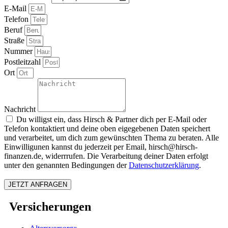
E-Mail
Telefon
Beruf
Straße
Nummer
Postleitzahl
Ort
Nachricht
Du willigst ein, dass Hirsch & Partner dich per E-Mail oder
Telefon kontaktiert und deine oben eigegebenen Daten speichert
und verarbeitet, um dich zum gewünschten Thema zu beraten. Alle
Einwilligunen kannst du jederzeit per Email, hirsch@hirsch-
finanzen.de, widerrrufen. Die Verarbeitung deiner Daten erfolgt
unter den genannten Bedingungen der
Datenschutzerklärung
.
JETZT ANFRAGEN
Versicherungen