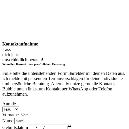
Kontaktaufnahme
Lass
dich jetzt
unverbindlich beraten!
Schneller Kontakt zur persönlichen Beratung
Fülle bitte die untenstehenden Formularfelder mit deinen Daten aus.
Ich melde mit passenden Terminvorschlägen für deine individuelle
und persönliche Beratung. Alternativ nutze gerne die Kontakt-
Bubble unten links, um Kontakt per WhatsApp oder Telefon
aufzunehmen.
Anrede
Vorname
Name
Geburtsdatum