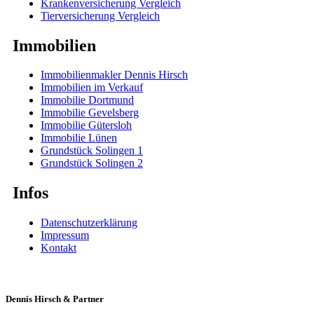
Krankenversicherung Vergleich
Tierversicherung Vergleich
Immobilien
Immobilienmakler Dennis Hirsch
Immobilien im Verkauf
Immobilie Dortmund
Immobilie Gevelsberg
Immobilie Gütersloh
Immobilie Lünen
Grundstück Solingen 1
Grundstück Solingen 2
Infos
Datenschutzerklärung
Impressum
Kontakt
Dennis Hirsch & Partner