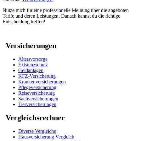
Nutze mich für eine professionelle Meinung über die angeboten
Tarife und deren Leistungen. Danach kannst du die richtige
Entscheidung treffen!
Versicherungen
Altersvorsorge
Existenzschutz
Geldanlagen
KFZ-Versicherung
Krankenversicherungen
Pflegeversicherung
Reiseversicherung
Sachversicherungen
Tierversicherungen
Vergleichsrechner
Diverse Vergleiche
Hausversicherung Vergleich