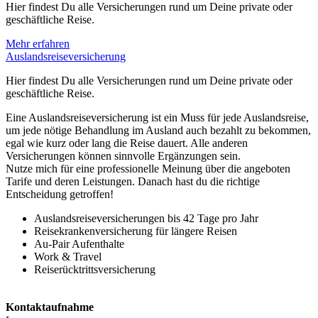
Hier findest Du alle Versicherungen rund um Deine private oder
geschäftliche Reise.
Mehr erfahren
Auslands­reisever­sicherung
Hier findest Du alle Versicherungen rund um Deine private oder
geschäftliche Reise.
Eine Auslandsreiseversicherung ist ein Muss für jede Auslandsreise,
um jede nötige Behandlung im Ausland auch bezahlt zu bekommen,
egal wie kurz oder lang die Reise dauert. Alle anderen
Versicherungen können sinnvolle Ergänzungen sein.
Nutze mich für eine professionelle Meinung über die angeboten
Tarife und deren Leistungen. Danach hast du die richtige
Entscheidung getroffen!
Auslandsreiseversicherungen bis 42 Tage pro Jahr
Reisekrankenversicherung für längere Reisen
Au-Pair Aufenthalte
Work & Travel
Reiserücktrittsversicherung
Kontaktaufnahme